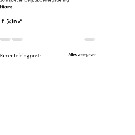
Nieuws
Alles weergeven
Recente blogposts