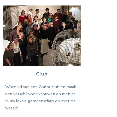
Club
Word lid van een Zonta-club en maak
een verschil voor vrouwen en meisjes
in uw lokale gemeenschap en over de
wereld.