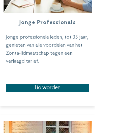
Jonge Professionals
Jonge professionele leden, tot 35 jaar,
genieten van alle voordelen van het
Zonta-lidmaatschap tegen een
verlaagd tarief.
Lid worden