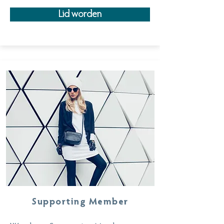
Lid worden
Supporting Member