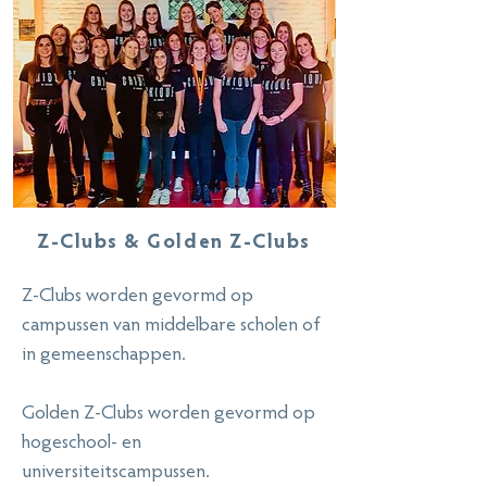
Z-Clubs & Golden Z-Clubs
Z-Clubs worden gevormd op
campussen van middelbare scholen of
in gemeenschappen.
Golden Z-Clubs worden gevormd op
hogeschool- en
universiteitscampussen.