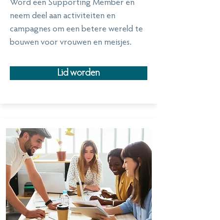
Word een Supporting Member en
neem deel aan activiteiten en
campagnes om een betere wereld te
bouwen voor vrouwen en meisjes.
Lid worden