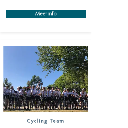
Meer info
Cycling Team