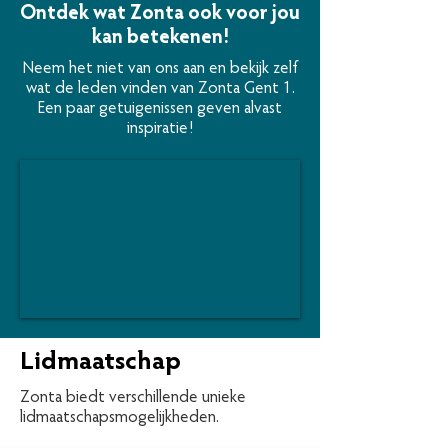
Ontdek wat Zonta ook voor jou
kan betekenen!
Neem het niet van ons aan en bekijk zelf
wat de leden vinden van Zonta Gent 1.
Een paar getuigenissen geven alvast
inspiratie!
Lidmaatschap
Zonta biedt verschillende unieke
lidmaatschapsmogelijkheden.