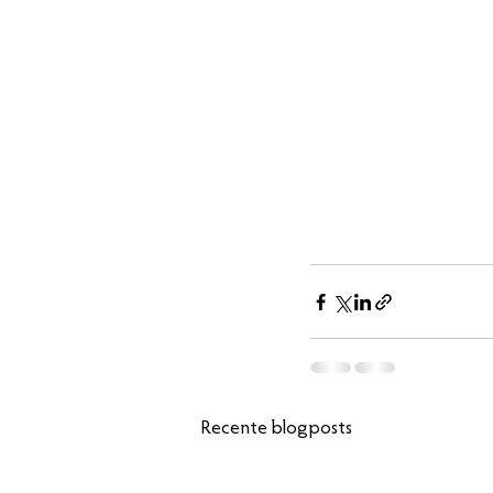
Recente blogposts