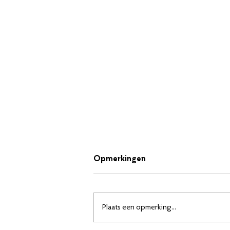
Opmerkingen
Plaats een opmerking...