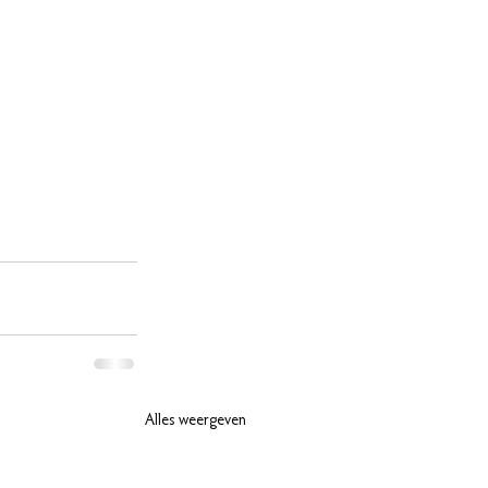
Alles weergeven