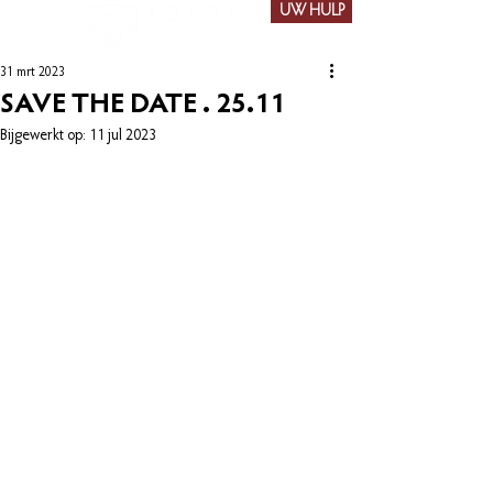
UW HULP
31 mrt 2023
SAVE THE DATE . 25.11
Bijgewerkt op:
11 jul 2023