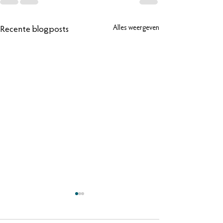
Alles weergeven
Recente blogposts