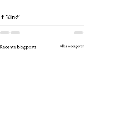
Alles weergeven
Recente blogposts