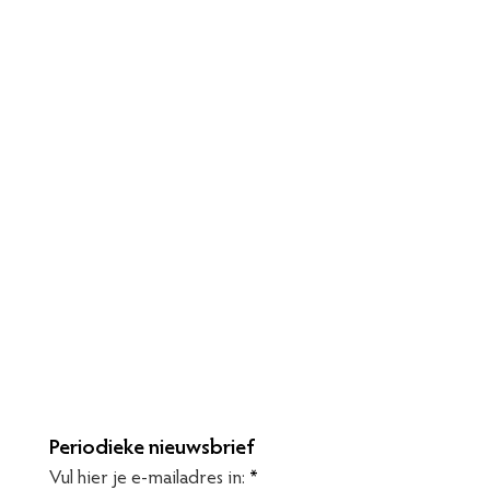
Periodieke nieuwsbrief
Vul hier je e-mailadres in: