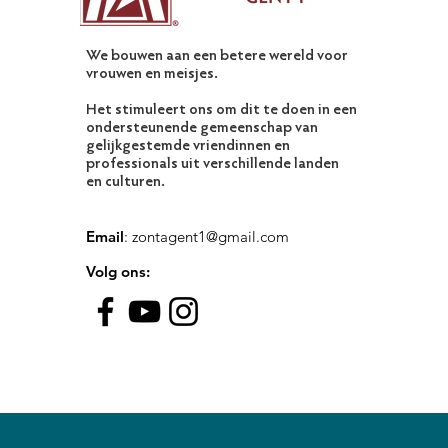
We bouwen aan een betere wereld voor
vrouwen en meisjes.
Het stimuleert ons om dit te doen in een
ondersteunende gemeenschap van
gelijkgestemde vriendinnen en
professionals uit verschillende landen
en culturen.
Email
:
zontagent1@gmail.com
Volg ons: