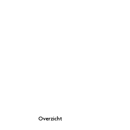
Overzicht