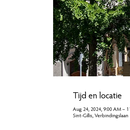
Tijd en locatie
Aug 24, 2024, 9:00 AM – 1
Sint-Gillis, Verbindingslaan 