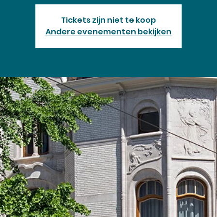
Tickets zijn niet te koop
Andere evenementen bekijken