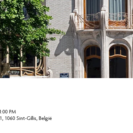
1:00 PM
1, 1060 Sint-Gillis, België