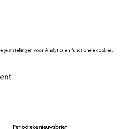
je instellingen voor Analytics en functionele cookies.
ent
Periodieke nieuwsbrief