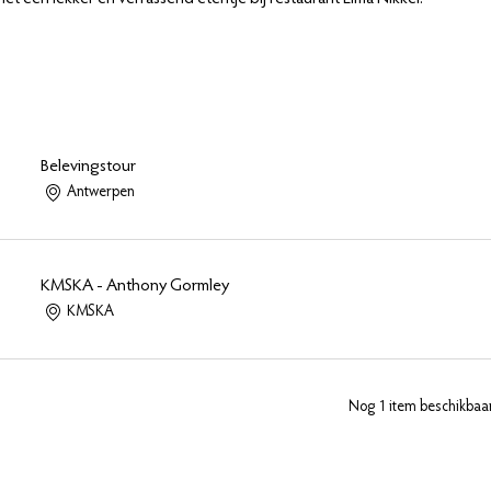
Belevingstour
Antwerpen
KMSKA - Anthony Gormley
KMSKA
Nog 1 item beschikbaa