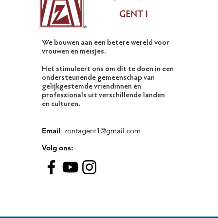
We bouwen aan een betere wereld voor
vrouwen en meisjes.
Het stimuleert ons om dit te doen in een
ondersteunende gemeenschap van
gelijkgestemde vriendinnen en
professionals uit verschillende landen
en culturen.
Email
:
zontagent1@gmail.com
Volg ons: