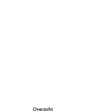
Overzicht