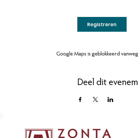
Registreren
Google Maps is geblokkeerd vanwege 
Deel dit evenem