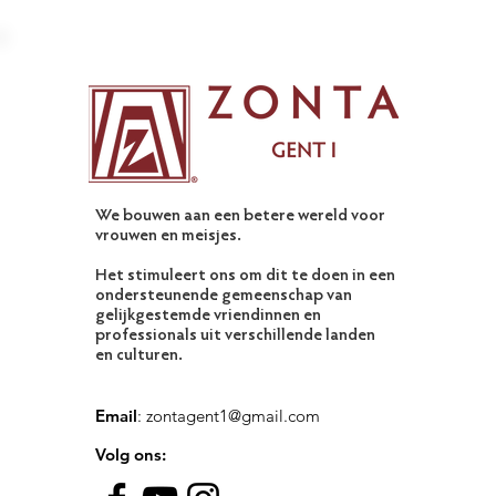
We bouwen aan een betere wereld voor
vrouwen en meisjes.
Het stimuleert ons om dit te doen in een
ondersteunende gemeenschap van
gelijkgestemde vriendinnen en
professionals uit verschillende landen
en culturen.
Email
:
zontagent1@gmail.com
Volg ons: