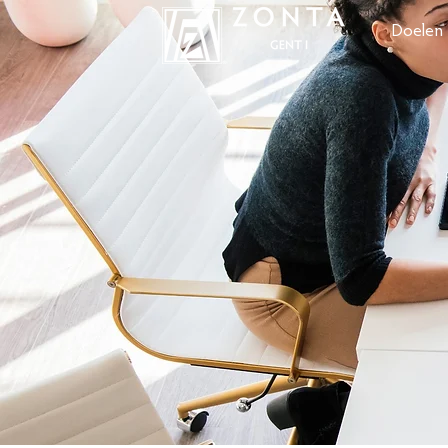
Doelen