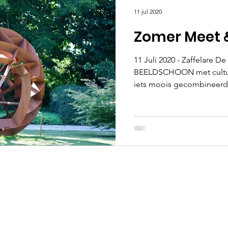
11 jul 2020
Zomer Meet 
11 Juli 2020 - Zaffelare De
BEELDSCHOON met cultuur
iets moois gecombineerd 